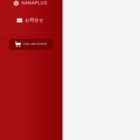
NANAPLUS
お問合せ
ONLINESHOP