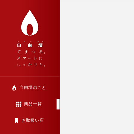
自由壇のこと
商品一覧
お取扱い店