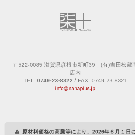
info@nanaplus.jp
〒522-0085 滋賀県彦根市新町39 (有)吉田松蔵
店内
TEL.
0749-23-8322
/ FAX. 0749-23-8321
info@nanaplus.jp
原材料価格の高騰等により、2026年６月１日