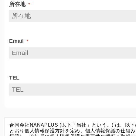
所在地
＊
Email
＊
TEL
合同会社NANAPLUS (以下「当社」という。) は、以下
とおり個人情報保護方針を定め、個人情報保護の仕組み