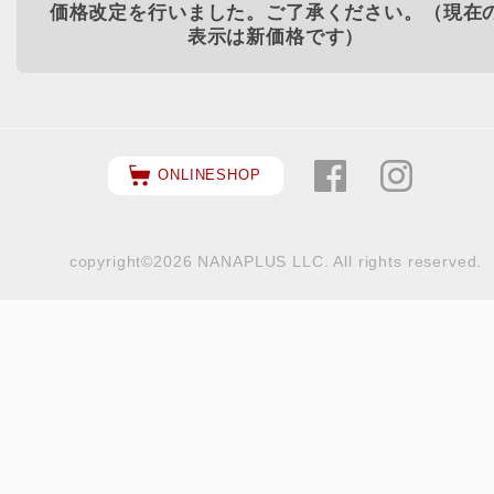
価格改定を行いました。ご了承ください。（現在
表示は新価格です）
ONLINESHOP
copyright©2026 NANAPLUS LLC. All rights reserved.