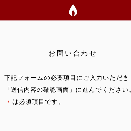
自由壇のこと
お問い合わせ
商品一覧
下記フォームの必要項目にご入力いただき
「送信内容の確認画面」に進んでください
は必須項目です。
お取扱い店
＊
NANAPLUS