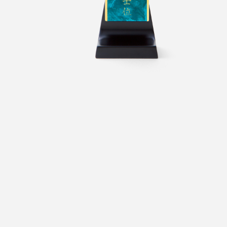
お問合せ
ONLINESHOP