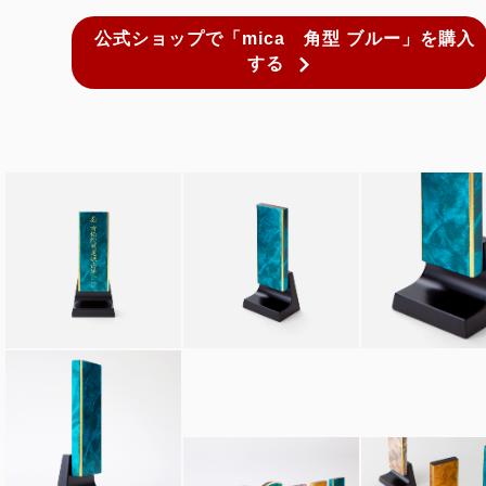
公式ショップで「mica 角型 ブルー」を購入
する