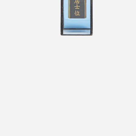
お問合せ
ONLINESHOP